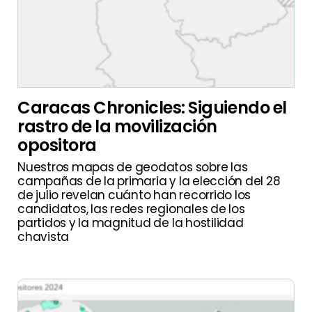
Caracas Chronicles: Siguiendo el
rastro de la movilización
opositora
Nuestros mapas de geodatos sobre las
campañas de la primaria y la elección del 28
de julio revelan cuánto han recorrido los
candidatos, las redes regionales de los
partidos y la magnitud de la hostilidad
chavista