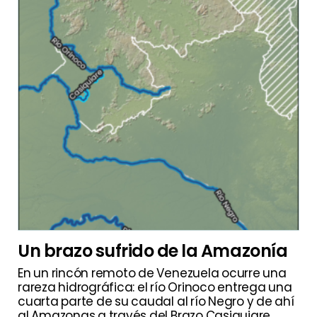
Un brazo sufrido de la Amazonía
En un rincón remoto de Venezuela ocurre una
rareza hidrográfica: el río Orinoco entrega una
cuarta parte de su caudal al río Negro y de ahí
al Amazonas a través del Brazo Casiquiare.