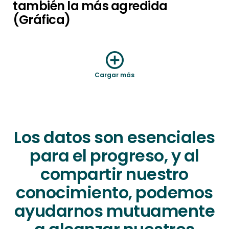
también la más agredida
(Gráfica)
Cargar más
Los datos son esenciales
para el progreso, y al
compartir nuestro
conocimiento, podemos
ayudarnos mutuamente