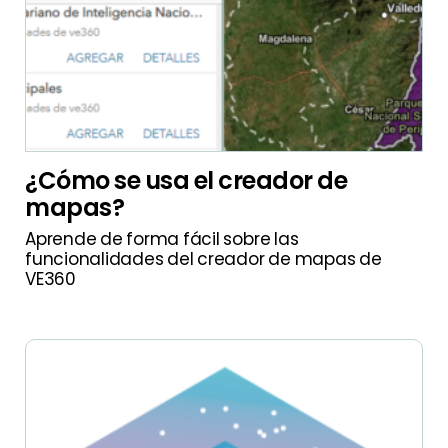
¿Cómo se usa el creador de
mapas?
Aprende de forma fácil sobre las
funcionalidades del creador de mapas de
VE360