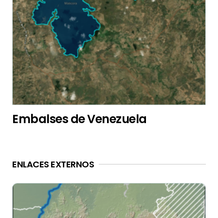
Embalses de Venezuela
ENLACES EXTERNOS