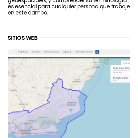
geoespaciales, y comprender su terminología
es esencial para cualquier persona que trabaje
en este campo.
SITIOS WEB