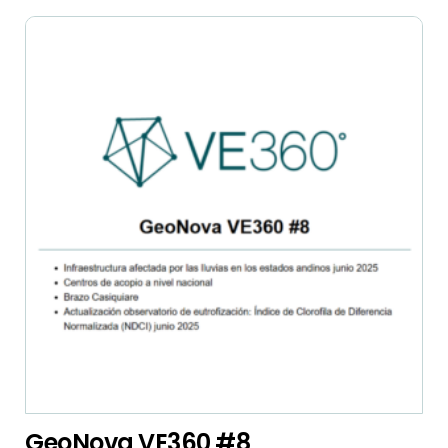
GeoNova VE360 #8