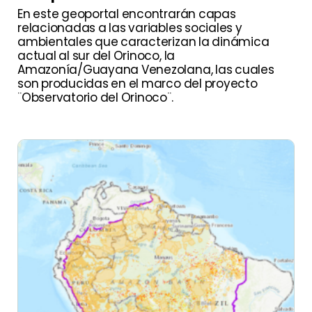
En este geoportal encontrarán capas
relacionadas a las variables sociales y
ambientales que caracterizan la dinámica
actual al sur del Orinoco, la
Amazonía/Guayana Venezolana, las cuales
son producidas en el marco del proyecto
¨Observatorio del Orinoco¨.