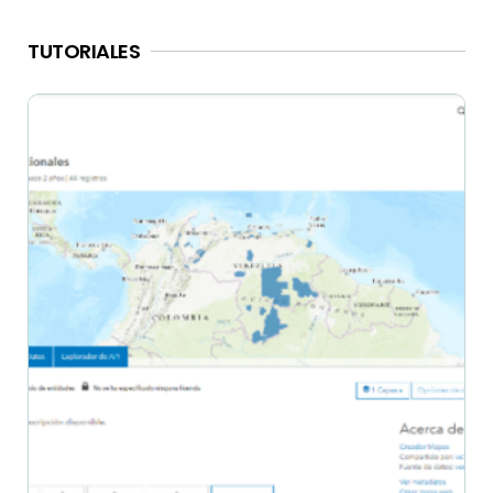
TUTORIALES