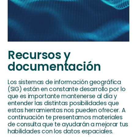
Recursos y
documentación
Los sistemas de información geográfica
(SIG) están en constante desarrollo por lo
que es importante mantenerse al día y
entender las distintas posibilidades que
estas herramientas nos pueden ofrecer. A
continuación te presentamos materiales
de consulta que te ayudarán a mejorar tus
habilidades con los datos espaciales.