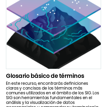
Glosario básico de términos
En este recurso, encontrarás definiciones
claras y concisas de los términos más
comunes utilizados en el ámbito de los SIG. Los
SIG son herramientas fundamentales en el
análisis y la visualización de datos