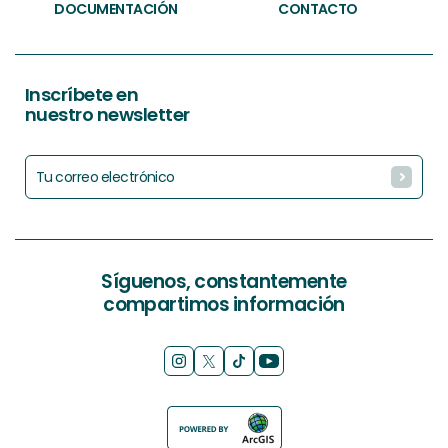
DOCUMENTACIÓN
CONTACTO
Inscríbete en
nuestro newsletter
Síguenos, constantemente
compartimos información