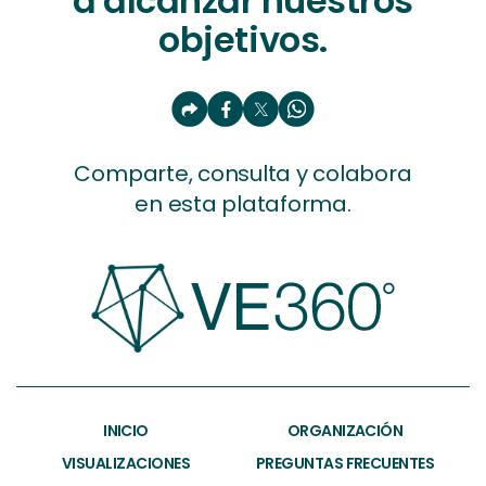
a alcanzar nuestros
objetivos.
Comparte, consulta y colabora
en esta plataforma.
INICIO
ORGANIZACIÓN
VISUALIZACIONES
PREGUNTAS FRECUENTES