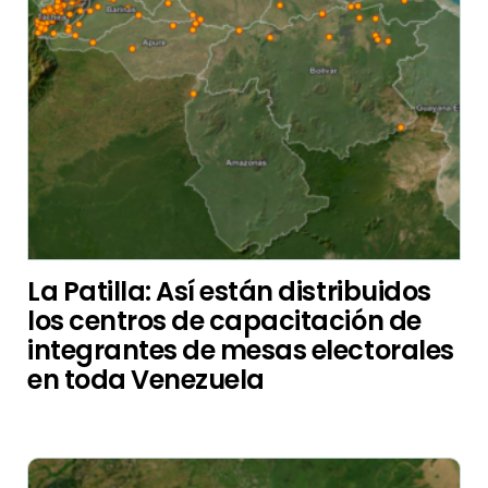
La Patilla: Así están distribuidos
los centros de capacitación de
integrantes de mesas electorales
en toda Venezuela