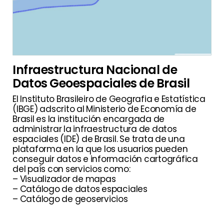
Infraestructura Nacional de
Datos Geoespaciales de Brasil
El Instituto Brasileiro de Geografia e Estatística
(IBGE) adscrito al Ministerio de Economía de
Brasil es la institución encargada de
administrar la infraestructura de datos
espaciales (IDE) de Brasil. Se trata de una
plataforma en la que los usuarios pueden
conseguir datos e información cartográfica
del país con servicios como:
– Visualizador de mapas
– Catálogo de datos espaciales
– Catálogo de geoservicios