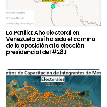
La Patilla: Año electoral en
Venezuela así ha sido el camino
de la oposición a la elección
presidencial del #28J