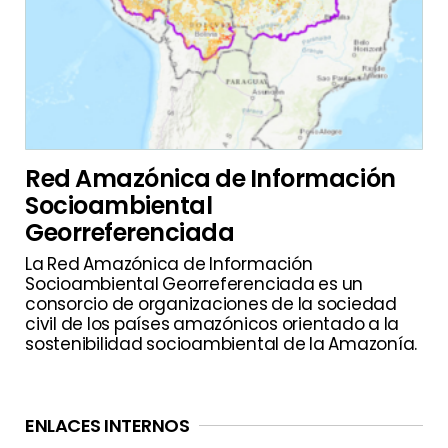
Red Amazónica de Información
Socioambiental
Georreferenciada
La Red Amazónica de Información
Socioambiental Georreferenciada es un
consorcio de organizaciones de la sociedad
civil de los países amazónicos orientado a la
sostenibilidad socioambiental de la Amazonía.
ENLACES INTERNOS