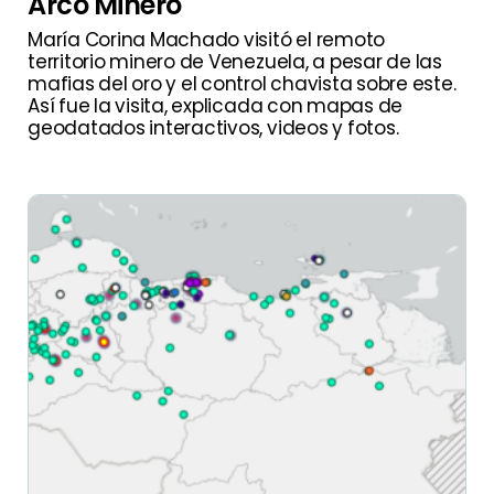
Arco Minero
María Corina Machado visitó el remoto
territorio minero de Venezuela, a pesar de las
mafias del oro y el control chavista sobre este.
Así fue la visita, explicada con mapas de
geodatados interactivos, videos y fotos.