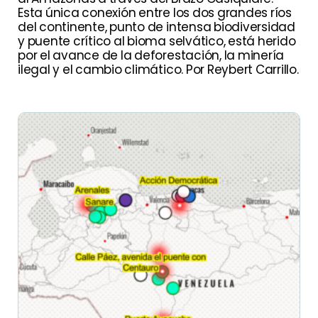
Esta única conexión entre los dos grandes ríos
del continente, punto de intensa biodiversidad
y puente crítico al bioma selvático, está herido
por el avance de la deforestación, la minería
ilegal y el cambio climático. Por Reybert Carrillo.