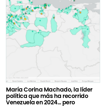
María Corina Machado, la líder
política que más ha recorrido
Venezuela en 2024… pero