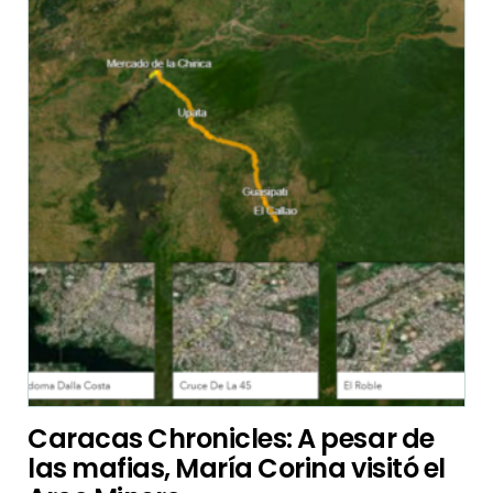
Caracas Chronicles: A pesar de
las mafias, María Corina visitó el