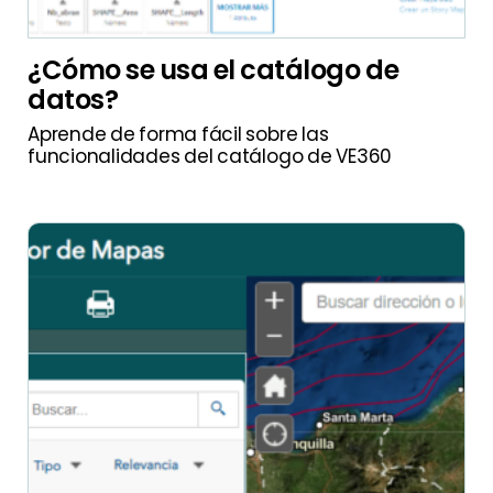
¿Cómo se usa el catálogo de
datos?
Aprende de forma fácil sobre las
funcionalidades del catálogo de VE360