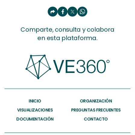
Comparte, consulta y colabora
en esta plataforma.
INICIO
ORGANIZACIÓN
VISUALIZACIONES
PREGUNTAS FRECUENTES
DOCUMENTACIÓN
CONTACTO