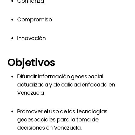
Confianza
Compromiso
Innovación
Objetivos
Difundir información geoespacial
actualizada y de calidad enfocada en
Venezuela
Promover el uso de las tecnologías
geoespaciales para la toma de
decisiones en Venezuela.