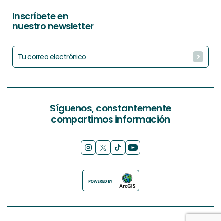
Inscríbete en
nuestro newsletter
Síguenos, constantemente
compartimos información