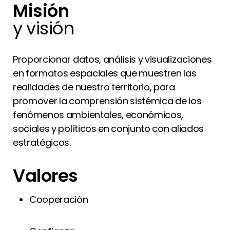
Misión
y visión
Proporcionar datos, análisis y visualizaciones
en formatos espaciales que muestren las
realidades de nuestro territorio, para
promover la comprensión sistémica de los
fenómenos ambientales, económicos,
sociales y políticos en conjunto con aliados
estratégicos.
Valores
Cooperación