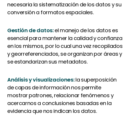
necesaria la sistematización de los datos y su
conversión a formatos espaciales.
Gestión de datos:
el manejo de los datos es
esencial para mantener la calidad y confianza
en los mismos, por lo cual una vez recopilados
y georreferenciados, se organizan por áreas y
se estandarizan sus metadatos.
Análisis y visualizaciones:
la superposición
de capas de información nos permite
mostrar patrones, relacionar fenómenos y
acercarnos a conclusiones basadas en la
evidencia que nos indican los datos.