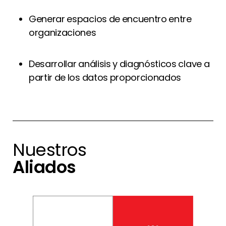
Generar espacios de encuentro entre
organizaciones
Desarrollar análisis y diagnósticos clave a
partir de los datos proporcionados
Nuestros
Aliados