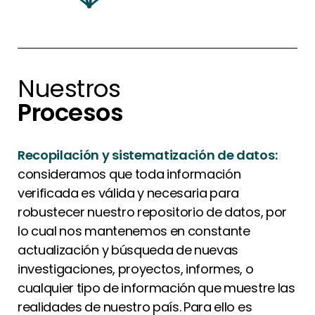
Nuestros
Procesos
Recopilación y sistematización de datos:
consideramos que toda información
verificada es válida y necesaria para
robustecer nuestro repositorio de datos, por
lo cual nos mantenemos en constante
actualización y búsqueda de nuevas
investigaciones, proyectos, informes, o
cualquier tipo de información que muestre las
realidades de nuestro país. Para ello es