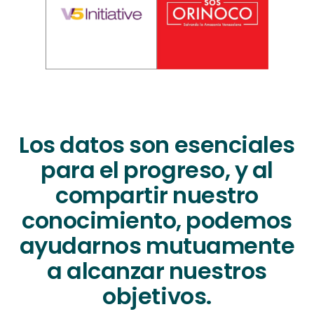
Los datos son esenciales
para el progreso, y al
compartir nuestro
conocimiento, podemos
ayudarnos mutuamente
a alcanzar nuestros
objetivos.