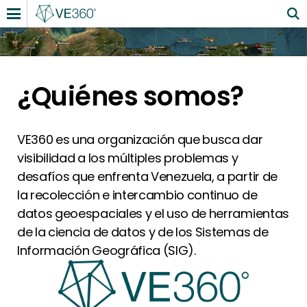
¿Quiénes somos?
VE360 es una organización que busca dar
visibilidad a los múltiples problemas y
desafíos que enfrenta Venezuela, a partir de
la recolección e intercambio continuo de
datos geoespaciales y el uso de herramientas
de la ciencia de datos y de los Sistemas de
Información Geográfica (SIG).