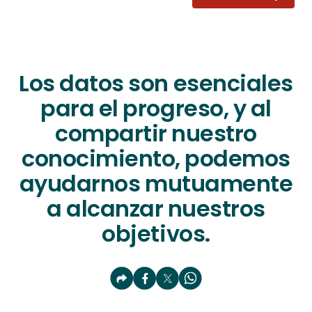
Los datos son esenciales
para el progreso, y al
compartir nuestro
conocimiento, podemos
ayudarnos mutuamente
a alcanzar nuestros
objetivos.