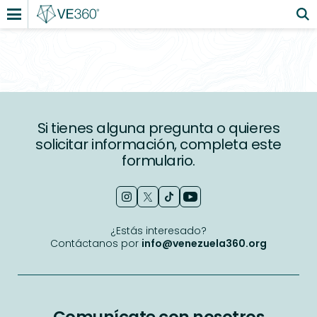
Si tienes alguna pregunta o quieres
solicitar información, completa este
formulario.
¿Estás interesado?
Contáctanos por
info@venezuela360.org