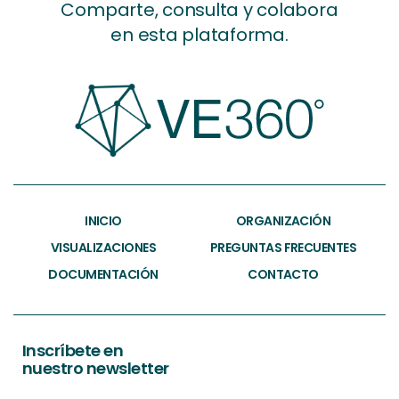
Comparte, consulta y colabora
en esta plataforma.
INICIO
ORGANIZACIÓN
VISUALIZACIONES
PREGUNTAS FRECUENTES
DOCUMENTACIÓN
CONTACTO
Inscríbete en
nuestro newsletter