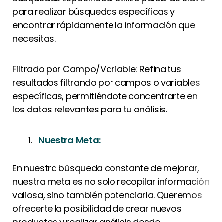
para realizar búsquedas específicas y
encontrar rápidamente la información que
necesitas.
Filtrado por Campo/Variable: Refina tus
resultados filtrando por campos o variables
específicas, permitiéndote concentrarte en
los datos relevantes para tu análisis.
Nuestra Meta:
En nuestra búsqueda constante de mejorar,
nuestra meta es no solo recopilar información
valiosa, sino también potenciarla. Queremos
ofrecerte la posibilidad de crear nuevos
productos y realizar análisis desde