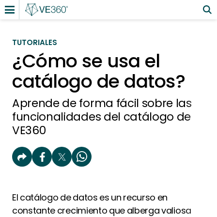
TUTORIALES
¿Cómo se usa el
catálogo de datos?
Aprende de forma fácil sobre las
funcionalidades del catálogo de
VE360
El catálogo de datos es un recurso en
constante crecimiento que alberga valiosa