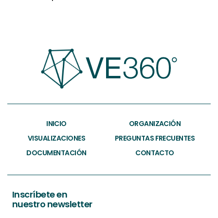
INICIO
ORGANIZACIÓN
VISUALIZACIONES
PREGUNTAS FRECUENTES
DOCUMENTACIÓN
CONTACTO
Inscríbete en
nuestro newsletter