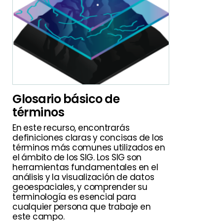
Glosario básico de
términos
En este recurso, encontrarás
definiciones claras y concisas de los
términos más comunes utilizados en
el ámbito de los SIG. Los SIG son
herramientas fundamentales en el
análisis y la visualización de datos
geoespaciales, y comprender su
terminología es esencial para
cualquier persona que trabaje en
este campo.