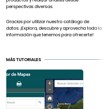
perspectivas diversas.
Gracias por utilizar nuestro catálogo de
datos. ¡Explora, descubre y aprovecha toda la
información que tenemos para ofrecerte!
MÁS TUTORIALES