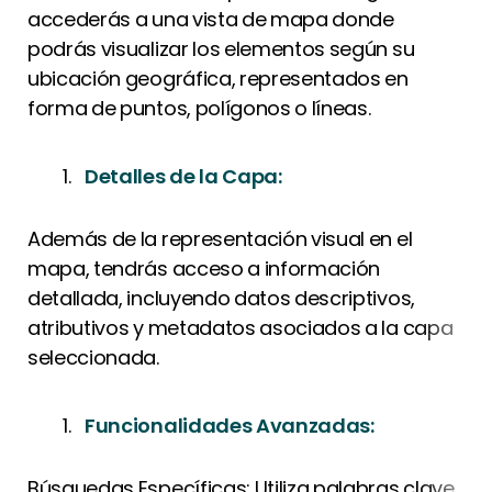
accederás a una vista de mapa donde
podrás visualizar los elementos según su
ubicación geográfica, representados en
forma de puntos, polígonos o líneas.
Detalles de la Capa:
Además de la representación visual en el
mapa, tendrás acceso a información
detallada, incluyendo datos descriptivos,
atributivos y metadatos asociados a la capa
seleccionada.
Funcionalidades Avanzadas:
Búsquedas Específicas: Utiliza palabras clave