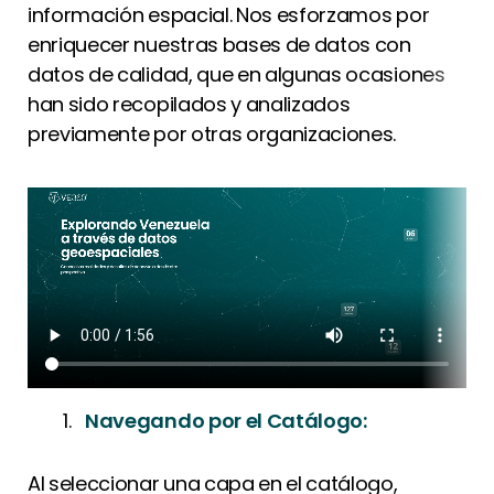
información espacial. Nos esforzamos por
enriquecer nuestras bases de datos con
datos de calidad, que en algunas ocasiones
han sido recopilados y analizados
previamente por otras organizaciones.
Navegando por el Catálogo:
Al seleccionar una capa en el catálogo,