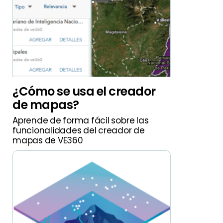
¿Cómo se usa el creador
de mapas?
Aprende de forma fácil sobre las
funcionalidades del creador de
mapas de VE360