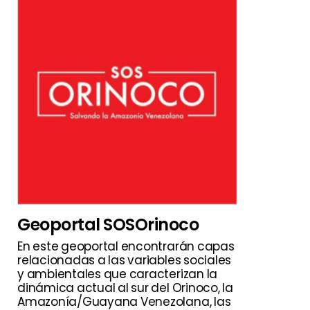
Geoportal SOSOrinoco
En este geoportal encontrarán capas
relacionadas a las variables sociales
y ambientales que caracterizan la
dinámica actual al sur del Orinoco, la
Amazonía/Guayana Venezolana, las