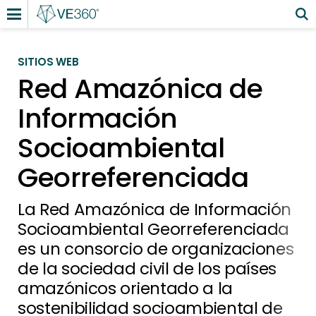
SITIOS WEB
Red Amazónica de
Información
Socioambiental
Georreferenciada
La Red Amazónica de Información
Socioambiental Georreferenciada
es un consorcio de organizaciones
de la sociedad civil de los países
amazónicos orientado a la
sostenibilidad socioambiental de