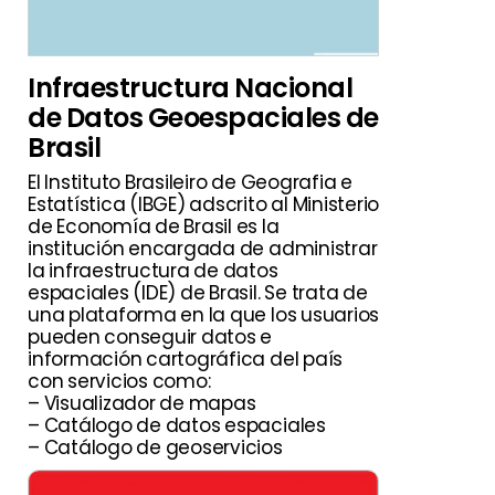
Infraestructura Nacional
de Datos Geoespaciales de
Brasil
El Instituto Brasileiro de Geografia e
Estatística (IBGE) adscrito al Ministerio
de Economía de Brasil es la
institución encargada de administrar
la infraestructura de datos
espaciales (IDE) de Brasil. Se trata de
una plataforma en la que los usuarios
pueden conseguir datos e
información cartográfica del país
con servicios como:
– Visualizador de mapas
– Catálogo de datos espaciales
– Catálogo de geoservicios