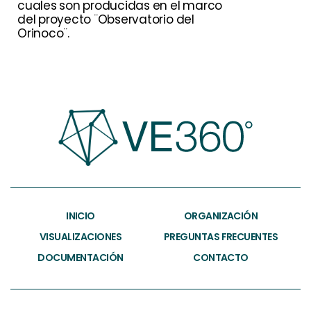
cuales son producidas en el marco
del proyecto ¨Observatorio del
Orinoco¨.
INICIO
ORGANIZACIÓN
VISUALIZACIONES
PREGUNTAS FRECUENTES
DOCUMENTACIÓN
CONTACTO