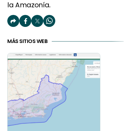
la Amazonía.
MÁS SITIOS WEB