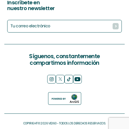
Inscríbete en
nuestro newsletter
Síguenos, constantemente
compartimos información
COPYRIGHT © 2026 VE360 - TODOS LOS DERECHOS RESERVADOS.