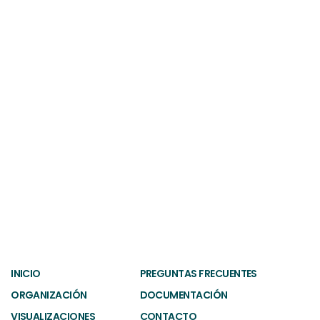
Venezuela
INICIO
PREGUNTAS FRECUENTES
ORGANIZACIÓN
DOCUMENTACIÓN
VISUALIZACIONES
CONTACTO