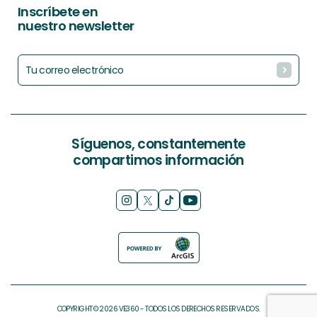
Inscríbete en
nuestro newsletter
Síguenos, constantemente
compartimos información
COPYRIGHT © 2026 VE360 - TODOS LOS DERECHOS RESERVADOS.