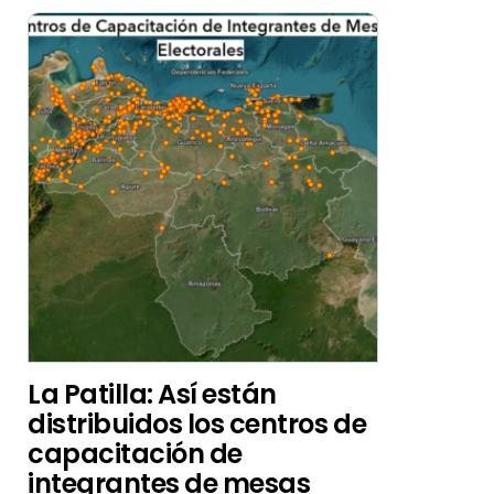
La Patilla: Así están
distribuidos los centros de
capacitación de
integrantes de mesas