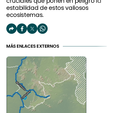
cruciales que ponen en peligro la
estabilidad de estos valiosos
ecosistemas.
MÁS ENLACES EXTERNOS