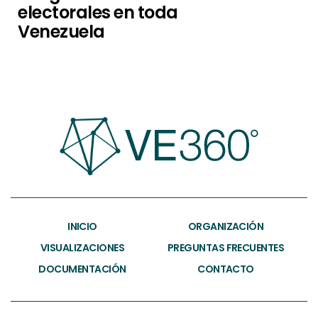
electorales en toda
Venezuela
INICIO
ORGANIZACIÓN
VISUALIZACIONES
PREGUNTAS FRECUENTES
DOCUMENTACIÓN
CONTACTO