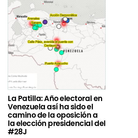
La Patilla: Año electoral en
Venezuela así ha sido el
camino de la oposición a
la elección presidencial del
#28J