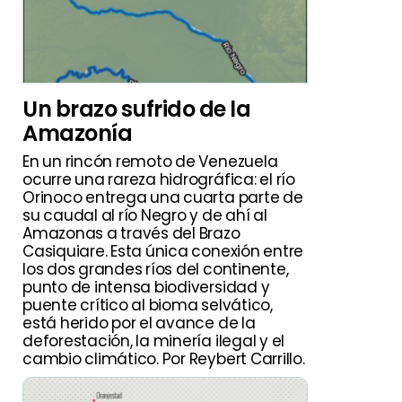
Un brazo sufrido de la
Amazonía
En un rincón remoto de Venezuela
ocurre una rareza hidrográfica: el río
Orinoco entrega una cuarta parte de
su caudal al río Negro y de ahí al
Amazonas a través del Brazo
Casiquiare. Esta única conexión entre
los dos grandes ríos del continente,
punto de intensa biodiversidad y
puente crítico al bioma selvático,
está herido por el avance de la
deforestación, la minería ilegal y el
cambio climático. Por Reybert Carrillo.