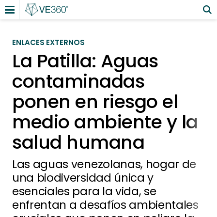
ENLACES EXTERNOS
La Patilla: Aguas
contaminadas
ponen en riesgo el
medio ambiente y la
salud humana
Las aguas venezolanas, hogar de
una biodiversidad única y
esenciales para la vida, se
enfrentan a desafíos ambientales