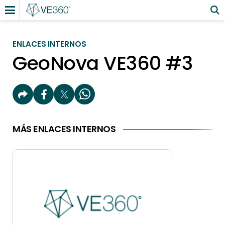
ENLACES INTERNOS
GeoNova VE360 #3
MÁS ENLACES INTERNOS