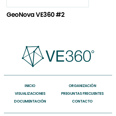
GeoNova VE360 #2
INICIO
ORGANIZACIÓN
VISUALIZACIONES
PREGUNTAS FRECUENTES
DOCUMENTACIÓN
CONTACTO