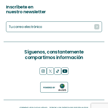
Inscríbete en
nuestro newsletter
Síguenos, constantemente
compartimos información