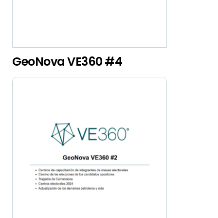
GeoNova VE360 #4