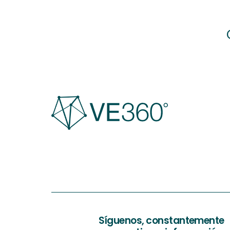
Síguenos, constantemente