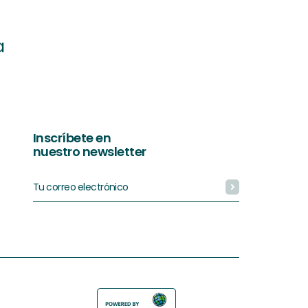
a
Inscríbete en
nuestro newsletter