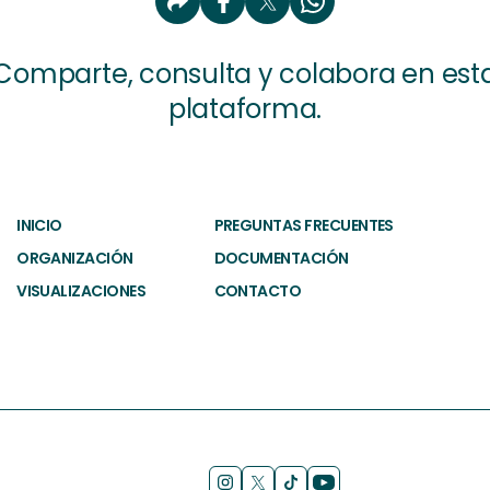
Comparte, consulta y colabora en est
plataforma.
INICIO
PREGUNTAS FRECUENTES
ORGANIZACIÓN
DOCUMENTACIÓN
VISUALIZACIONES
CONTACTO